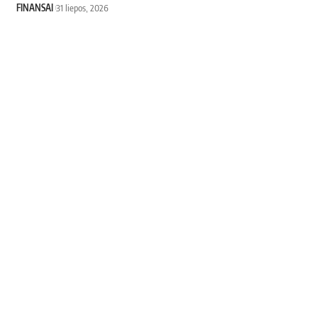
FINANSAI
31 liepos, 2026