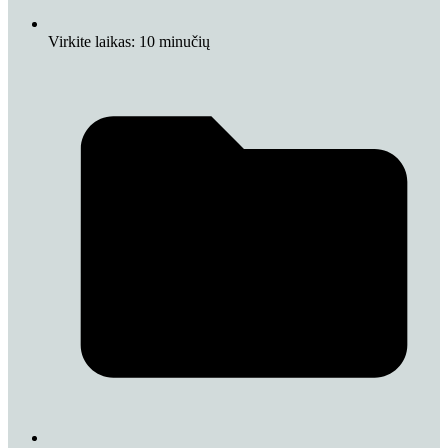
Virkite laikas:
10 minučių