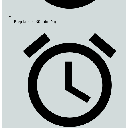
Prep laikas:
30 minučių