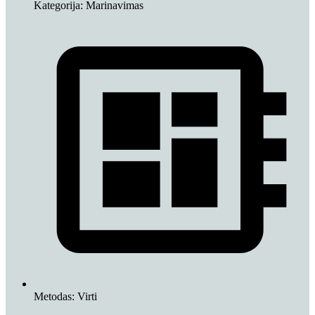
Kategorija:
Marinavimas
Metodas:
Virti