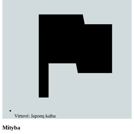
Virtuvė:
Japonų kalba
Mityba