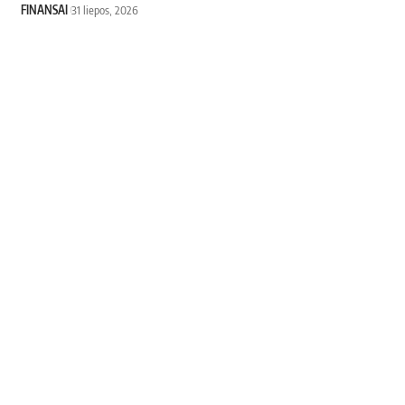
FINANSAI
31 liepos, 2026