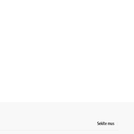
Sekite mus