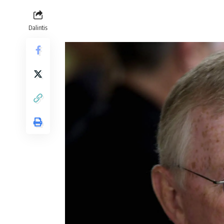
Dalintis